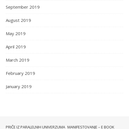
September 2019
August 2019
May 2019
April 2019
March 2019
February 2019
January 2019
PRIČE IZ PARALELNIH UNIVERZUMA
MANIFESTOVANJE – E BOOK