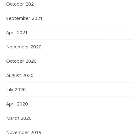
October 2021
September 2021
April 2021
November 2020
October 2020
August 2020
July 2020
April 2020
March 2020
November 2019