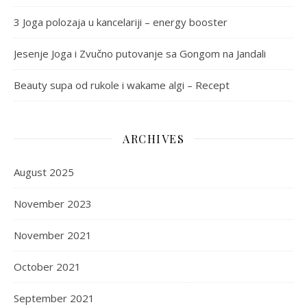
3 Joga polozaja u kancelariji – energy booster
Jesenje Joga i Zvučno putovanje sa Gongom na Jandali
Beauty supa od rukole i wakame algi – Recept
ARCHIVES
August 2025
November 2023
November 2021
October 2021
September 2021