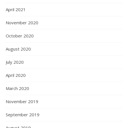
April 2021
November 2020
October 2020
August 2020
July 2020
April 2020
March 2020
November 2019
September 2019
August 2019