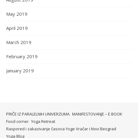
May 2019
April 2019
March 2019
February 2019
January 2019
PRIČE IZ PARALELNIH UNIVERZUMA
MANIFESTOVANJE – E BOOK
Food corner
Yoga Retreat
Raspored i zakazivanje časova Yoge Vračar i Novi Beograd
Yoga Blog